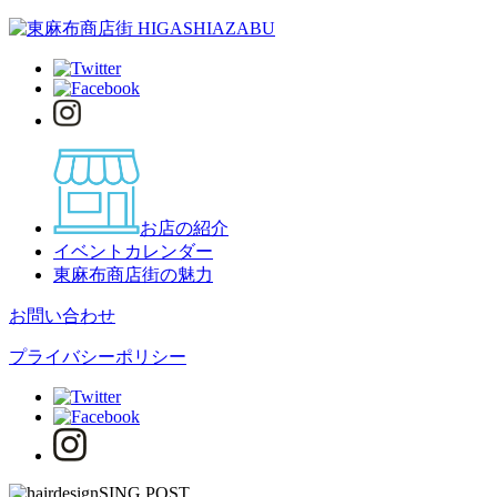
お店の紹介
イベントカレンダー
東麻布商店街の魅力
お問い合わせ
プライバシーポリシー