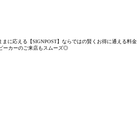
に応える【SIGNPOST】ならではの賢くお得に通える料金
ビーカーのご来店もスムーズ◎