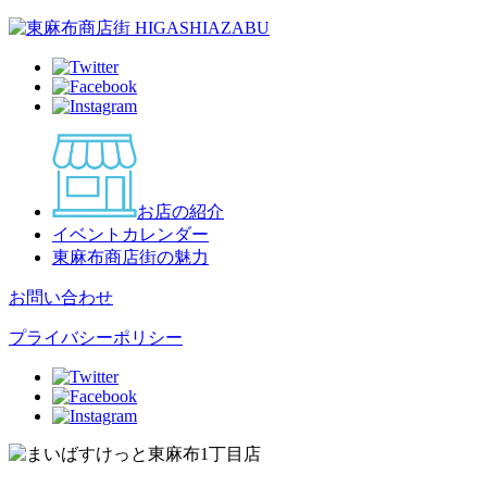
お店の紹介
イベントカレンダー
東麻布商店街の魅力
お問い合わせ
プライバシーポリシー