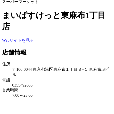
スーパーマーケット
まいばすけっと東麻布1丁目
店
Webサイトを見る
店舗情報
住所
〒106-0044 東京都港区東麻布１丁目８−１ 東麻布ISビ
ル
電話
0355492605
営業時間
7:00～23:00