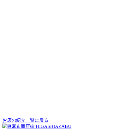
お店の紹介一覧に戻る